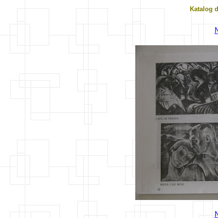
Katalog 